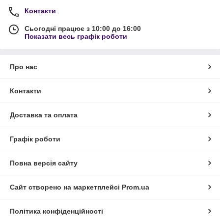
Контакти
Сьогодні працює з 10:00 до 16:00
Показати весь графік роботи
Про нас
Контакти
Доставка та оплата
Графік роботи
Повна версія сайту
Сайт створено на маркетплейсі
Prom.ua
Політика конфіденційності