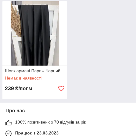
Шовк армані Париж Чорний
Немає в наявності
239
₴/пог.м
Про нас
100% позитивних з 70 відгуків за рік
Працює з 23.03.2023