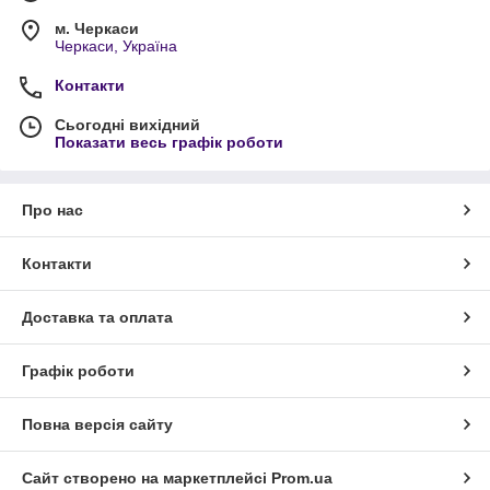
м. Черкаси
Черкаси, Україна
Контакти
Сьогодні вихідний
Показати весь графік роботи
Про нас
Контакти
Доставка та оплата
Графік роботи
Повна версія сайту
Сайт створено на маркетплейсі
Prom.ua