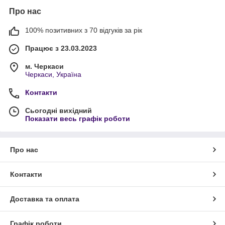
Про нас
100% позитивних з 70 відгуків за рік
Працює з 23.03.2023
м. Черкаси
Черкаси, Україна
Контакти
Сьогодні вихідний
Показати весь графік роботи
Про нас
Контакти
Доставка та оплата
Графік роботи