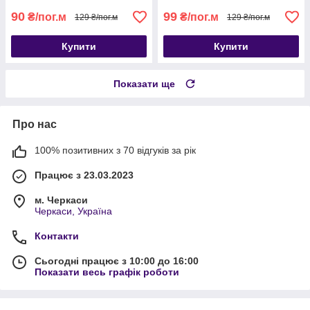
90
99
₴/пог.м
₴/пог.м
129 ₴/пог.м
129 ₴/пог.м
Купити
Купити
Показати ще
Про нас
100% позитивних з 70 відгуків за рік
Працює з 23.03.2023
м. Черкаси
Черкаси, Україна
Контакти
Сьогодні працює з 10:00 до 16:00
Показати весь графік роботи