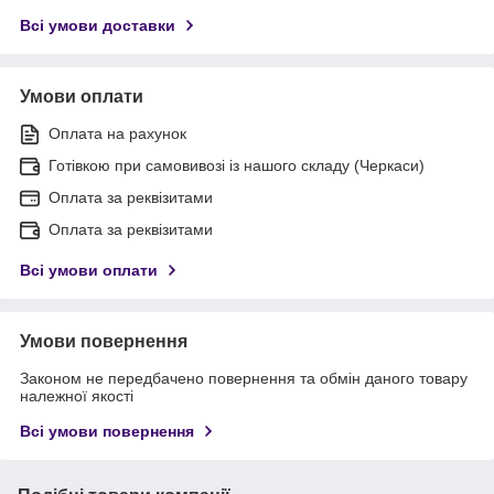
Всі умови доставки
Умови оплати
Оплата на рахунок
Готівкою при самовивозі із нашого складу (Черкаси)
Оплата за реквізитами
Оплата за реквізитами
Всі умови оплати
Умови повернення
Законом не передбачено повернення та обмін даного товару
належної якості
Всі умови повернення