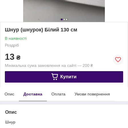
Шнур (шнурок) Білий 130 см
В наявності
Роздріб
13
₴
Мінімальна сума замовлення на сайті — 200 ₴
Купити
Опис
Доставка
Оплата
Умови повернення
Опис
Шнур