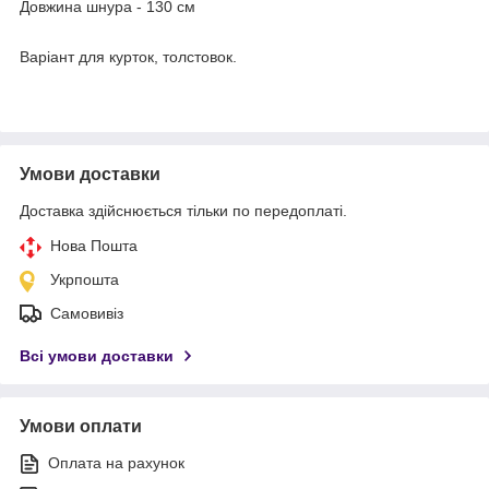
Довжина шнура - 130 см
Варіант для курток, толстовок.
Умови доставки
Доставка здійснюється тільки по передоплаті.
Нова Пошта
Укрпошта
Самовивіз
Всі умови доставки
Умови оплати
Оплата на рахунок