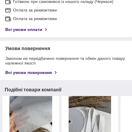
Готівкою при самовивозі із нашого складу (Черкаси)
Оплата за реквізитами
Оплата за реквізитами
Всі умови оплати
Умови повернення
Законом не передбачено повернення та обмін даного товару
належної якості
Всі умови повернення
Подібні товари компанії