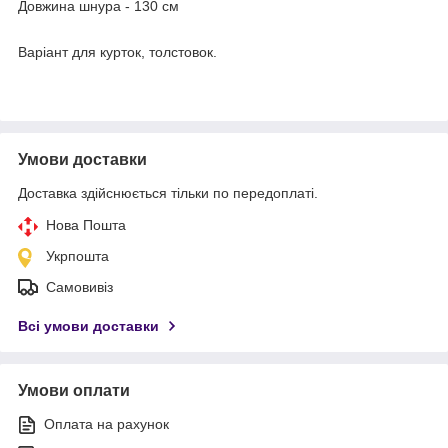
Довжина шнура - 130 см
Варіант для курток, толстовок.
Умови доставки
Доставка здійснюється тільки по передоплаті.
Нова Пошта
Укрпошта
Самовивіз
Всі умови доставки
Умови оплати
Оплата на рахунок