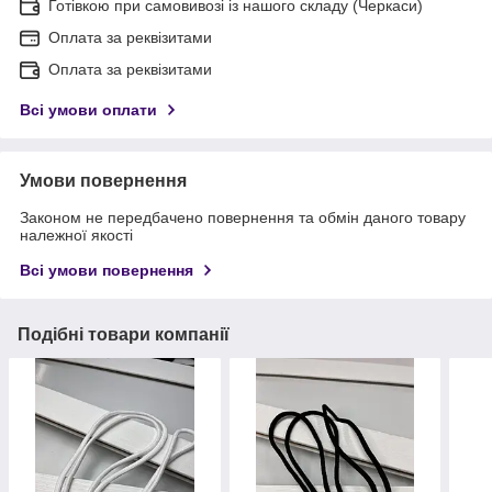
Готівкою при самовивозі із нашого складу (Черкаси)
Оплата за реквізитами
Оплата за реквізитами
Всі умови оплати
Умови повернення
Законом не передбачено повернення та обмін даного товару
належної якості
Всі умови повернення
Подібні товари компанії