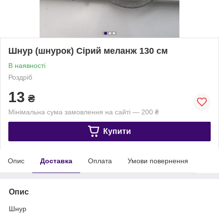
Шнур (шнурок) Сірий меланж 130 см
В наявності
Роздріб
13
₴
Мінімальна сума замовлення на сайті — 200 ₴
Купити
Опис
Доставка
Оплата
Умови повернення
Опис
Шнур