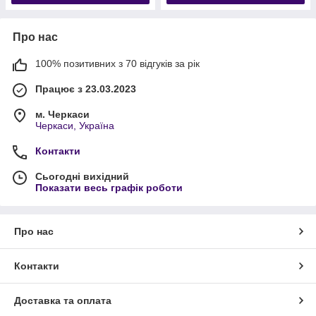
Про нас
100% позитивних з 70 відгуків за рік
Працює з 23.03.2023
м. Черкаси
Черкаси, Україна
Контакти
Сьогодні вихідний
Показати весь графік роботи
Про нас
Контакти
Доставка та оплата