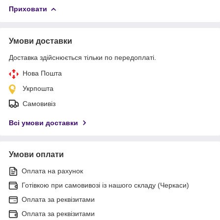
Приховати
Умови доставки
Доставка здійснюється тільки по передоплаті.
Нова Пошта
Укрпошта
Самовивіз
Всі умови доставки
Умови оплати
Оплата на рахунок
Готівкою при самовивозі із нашого складу (Черкаси)
Оплата за реквізитами
Оплата за реквізитами