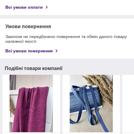
Всі умови оплати
Умови повернення
Законом не передбачено повернення та обмін даного товару
належної якості
Всі умови повернення
Подібні товари компанії