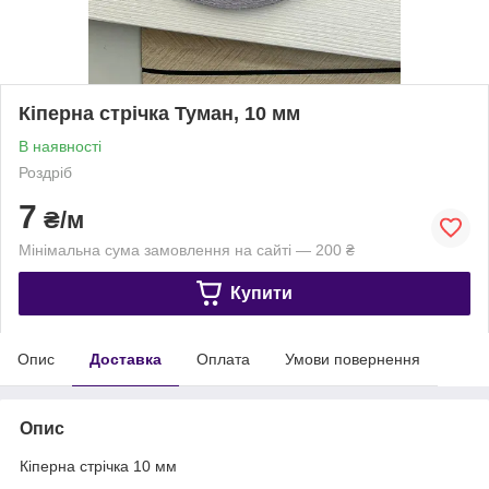
Кіперна стрічка Туман, 10 мм
В наявності
Роздріб
7
₴/м
Мінімальна сума замовлення на сайті — 200 ₴
Купити
Опис
Доставка
Оплата
Умови повернення
Опис
Кіперна стрічка 10 мм