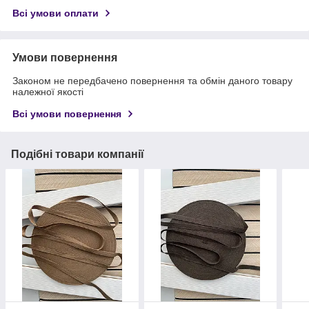
Всі умови оплати
Умови повернення
Законом не передбачено повернення та обмін даного товару
належної якості
Всі умови повернення
Подібні товари компанії