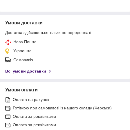
Умови доставки
Доставка здійснюється тільки по передоплаті.
Нова Пошта
Укрпошта
Самовивіз
Всі умови доставки
Умови оплати
Оплата на рахунок
Готівкою при самовивозі із нашого складу (Черкаси)
Оплата за реквізитами
Оплата за реквізитами