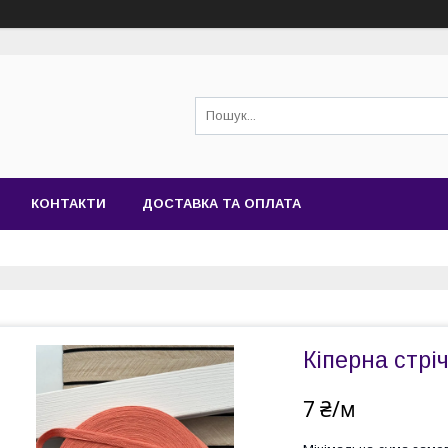
КОНТАКТИ
ДОСТАВКА ТА ОПЛАТА
Кіперна стрі
7 ₴/м