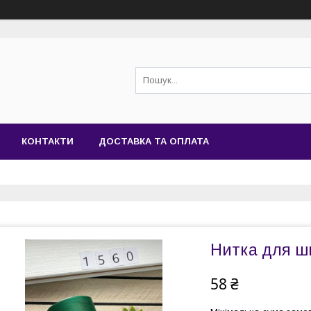
КОНТАКТИ
ДОСТАВКА ТА ОПЛАТА
Нитка для ш
58 ₴