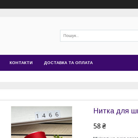
КОНТАКТИ
ДОСТАВКА ТА ОПЛАТА
Нитка для ш
58 ₴