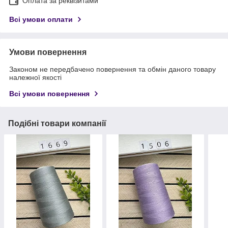
Оплата за реквізитами
Всі умови оплати
Умови повернення
Законом не передбачено повернення та обмін даного товару
належної якості
Всі умови повернення
Подібні товари компанії