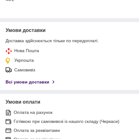
Умови доставки
Доставка здійснюється тільки по передоплаті.
Нова Пошта
Укрпошта
Самовивіз
Всі умови доставки
Умови оплати
Оплата на рахунок
Готівкою при самовивозі із нашого складу (Черкаси)
Оплата за реквізитами