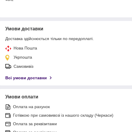
Умови доставки
Доставка здійснюється тільки по передоплаті.
Нова Пошта
Укрпошта
Самовивіз
Всі умови доставки
Умови оплати
Оплата на рахунок
Готівкою при самовивозі із нашого складу (Черкаси)
Оплата за реквізитами