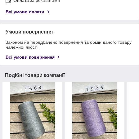
Оплата за реквізитами
Всі умови оплати
Умови повернення
Законом не передбачено повернення та обмін даного товару
належної якості
Всі умови повернення
Подібні товари компанії