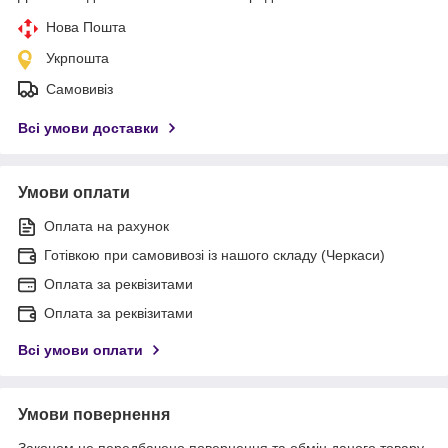
Нова Пошта
Укрпошта
Самовивіз
Всі умови доставки
Умови оплати
Оплата на рахунок
Готівкою при самовивозі із нашого складу (Черкаси)
Оплата за реквізитами
Оплата за реквізитами
Всі умови оплати
Умови повернення
Законом не передбачено повернення та обмін даного товару