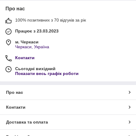
Про нас
100% позитивних з 70 відгуків за рік
Працює з 23.03.2023
м. Черкаси
Черкаси, Україна
Контакти
Сьогодні вихідний
Показати весь графік роботи
Про нас
Контакти
Доставка та оплата