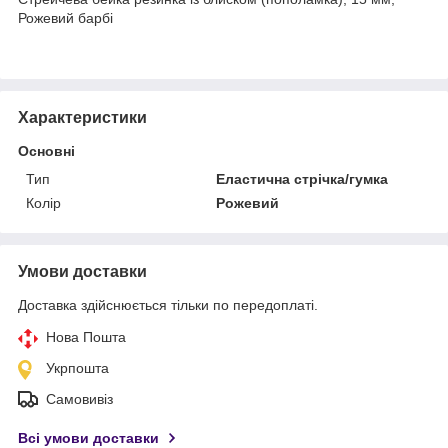
Рожевий барбі
Характеристики
Основні
Тип
Еластична стрічка/гумка
Колір
Рожевий
Умови доставки
Доставка здійснюється тільки по передоплаті.
Нова Пошта
Укрпошта
Самовивіз
Всі умови доставки