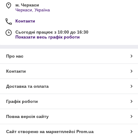
м. Черкаси
Черкаси, Україна
Контакти
Сьогодні працює з 10:00 до 16:30
Показати весь графік роботи
Про нас
Контакти
Доставка та оплата
Графік роботи
Повна версія сайту
Сайт створено на маркетплейсі
Prom.ua