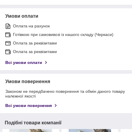
Умови оплати
Оплата на рахунок
Готівкою при самовивозі із нашого складу (Черкаси)
Оплата за реквізитами
Оплата за реквізитами
Всі умови оплати
Умови повернення
Законом не передбачено повернення та обмін даного товару
належної якості
Всі умови повернення
Подібні товари компанії