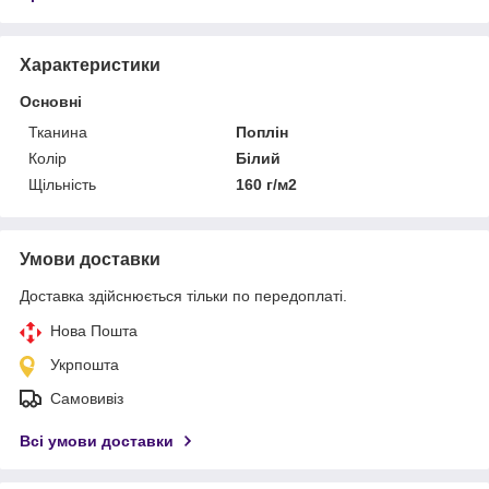
Характеристики
Основні
Тканина
Поплін
Колір
Білий
Щільність
160 г/м2
Умови доставки
Доставка здійснюється тільки по передоплаті.
Нова Пошта
Укрпошта
Самовивіз
Всі умови доставки