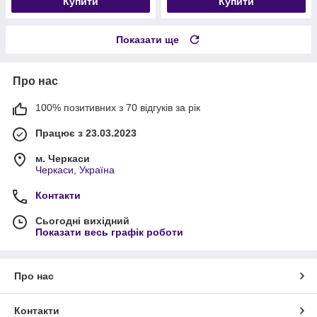
Купити
Купити
Показати ще
Про нас
100% позитивних з 70 відгуків за рік
Працює з 23.03.2023
м. Черкаси
Черкаси, Україна
Контакти
Сьогодні вихідний
Показати весь графік роботи
Про нас
Контакти