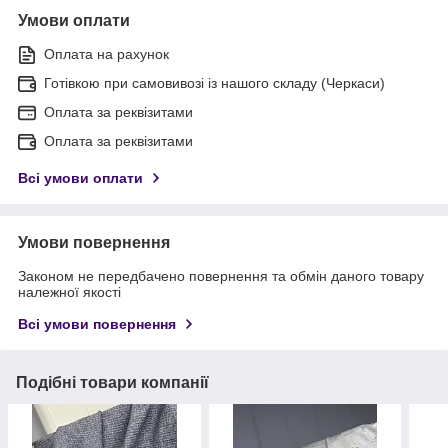
Умови оплати
Оплата на рахунок
Готівкою при самовивозі із нашого складу (Черкаси)
Оплата за реквізитами
Оплата за реквізитами
Всі умови оплати
Умови повернення
Законом не передбачено повернення та обмін даного товару
належної якості
Всі умови повернення
Подібні товари компанії